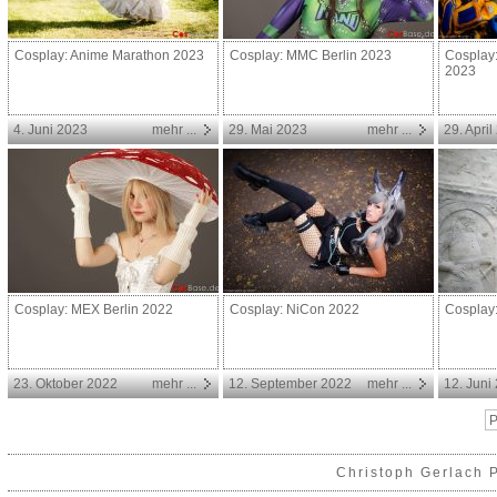
Cosplay: Anime Marathon 2023
Cosplay: MMC Berlin 2023
Cosplay
2023
4. Juni 2023
mehr ...
29. Mai 2023
mehr ...
29. Apri
Cosplay: MEX Berlin 2022
Cosplay: NiCon 2022
Cosplay
23. Oktober 2022
mehr ...
12. September 2022
mehr ...
12. Juni
P
Christoph Gerlach 