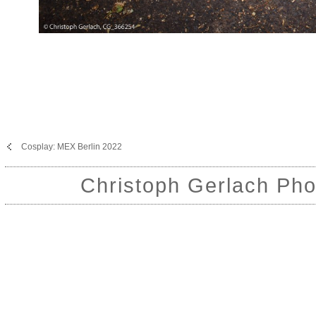
Cosplay: MEX Berlin 2022
Christoph Gerlach Pho