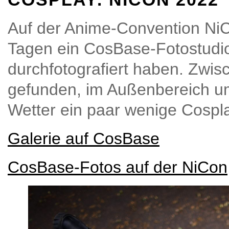
Auf der Anime-Convention NiC
Tagen ein CosBase-Fotostudio 
durchfotografiert haben. Zwis
gefunden, im Außenbereich u
Wetter ein paar wenige Cospl
Galerie auf CosBase
CosBase-Fotos auf der NiCon