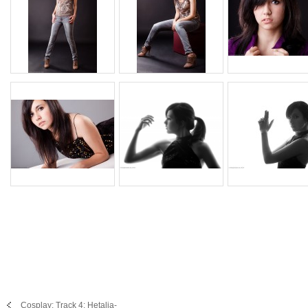
Cosplay: Track 4: Hetalia-