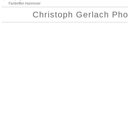
Fantreffen Hannover
Christoph Gerlach Pho