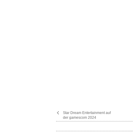
Star Dream Entertainment auf
der gamescom 2024