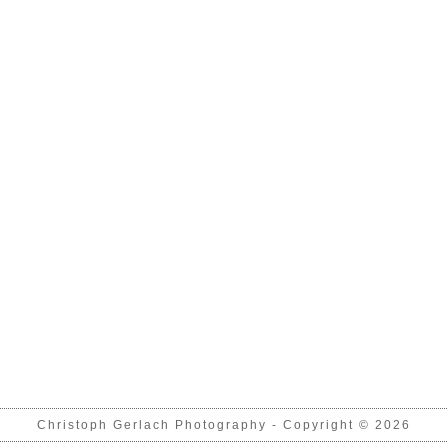
Christoph Gerlach Photography - Copyright © 2026