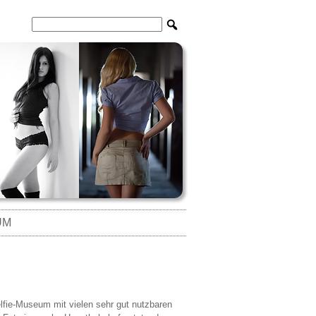
UM
Selfie-Museum mit vielen sehr gut nutzbaren