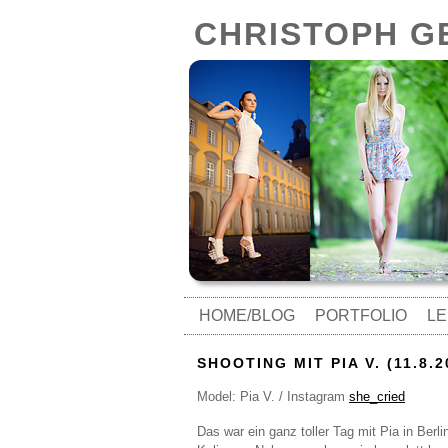
CHRISTOPH 
HOME/BLOG
PORTFOLIO
LE
SHOOTING MIT PIA V. (11.8.2
Model: Pia V. / Instagram
she_cried
Das war ein ganz toller Tag mit Pia in Berl