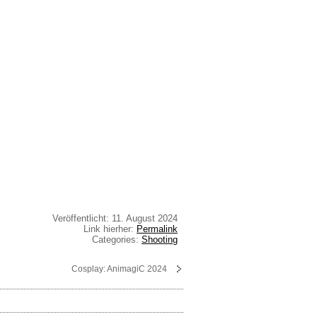
Veröffentlicht: 11. August 2024
Link hierher:
Permalink
Categories:
Shooting
Cosplay: AnimagiC 2024