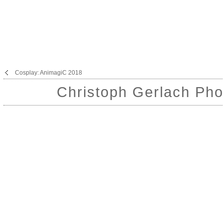
Cosplay: AnimagiC 2018
Christoph Gerlach Pho