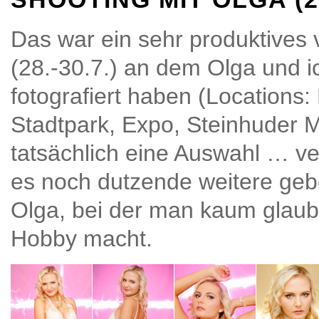
Das war ein sehr produktives
(28.-30.7.) an dem Olga und ic
fotografiert haben (Locations:
Stadtpark, Expo, Steinhuder M
tatsächlich eine Auswahl … ve
es noch dutzende weitere geb
Olga, bei der man kaum glaub
Hobby macht.