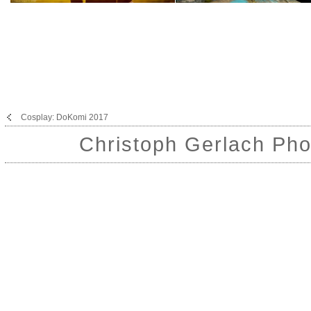
Cosplay: DoKomi 2017
Christoph Gerlach Pho