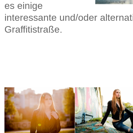
es einige
interessante und/oder alternat
Graffitistraße.