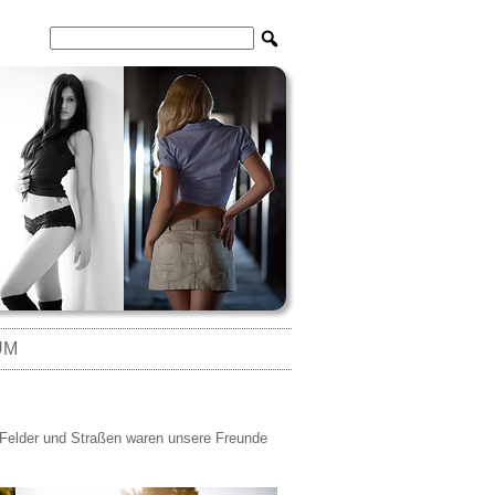
UM
 Felder und Straßen waren unsere Freunde