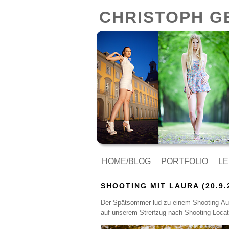
CHRISTOPH 
HOME/BLOG
PORTFOLIO
LE
SHOOTING MIT LAURA (20.9.
Der Spätsommer lud zu einem Shooting-Aus
auf unserem Streifzug nach Shooting-Locat