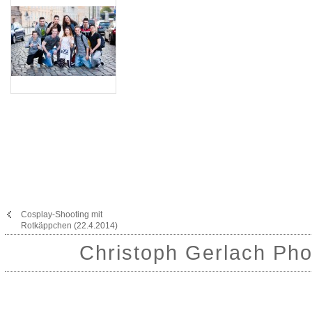
Cosplay-Shooting mit
Rotkäppchen (22.4.2014)
Christoph Gerlach Pho