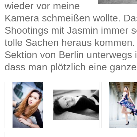
wieder vor meine
Kamera schmeißen wollte. Das 
Shootings mit Jasmin immer 
tolle Sachen heraus kommen. 
Sektion von Berlin unterwegs 
dass man plötzlich eine ganze