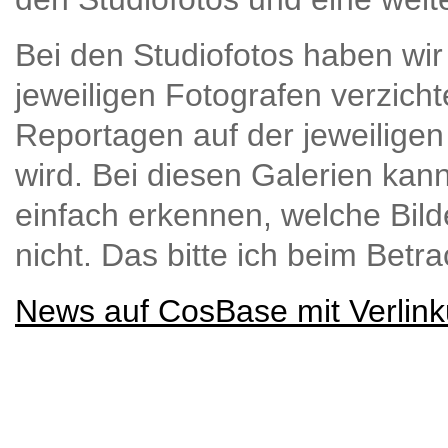
Bei den Studiofotos haben wi
jeweiligen Fotografen verzich
Reportagen auf der jeweiligen
wird. Bei diesen Galerien kan
einfach erkennen, welche Bil
nicht. Das bitte ich beim Bet
News auf CosBase mit Verlink