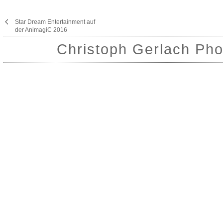
Star Dream Entertainment auf
der AnimagiC 2016
Christoph Gerlach Pho