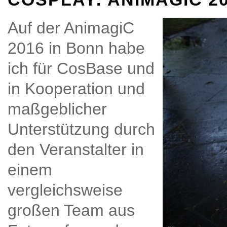
Auf der AnimagiC
2016 in Bonn habe
ich für CosBase und
in Kooperation und
maßgeblicher
Unterstützung durch
den Veranstalter in
einem
vergleichsweise
großen Team aus