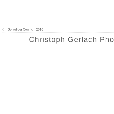
Go auf der Connichi 2016
Christoph Gerlach Pho