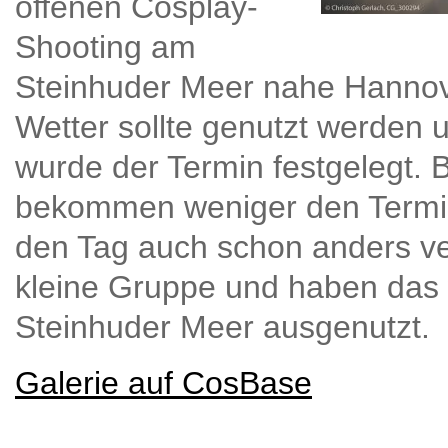
offenen Cosplay-
Shooting am
Steinhuder Meer nahe Hannove
Wetter sollte genutzt werden 
wurde der Termin festgelegt. B
bekommen weniger den Termin
den Tag auch schon anders ve
kleine Gruppe und haben das
Steinhuder Meer ausgenutzt.
Galerie auf CosBase