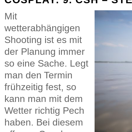
Mit
wetterabhängigen
Shooting ist es mit
der Planung immer
so eine Sache. Legt
man den Termin
frühzeitig fest, so
kann man mit dem
Wetter richtig Pech
haben. Bei diesem