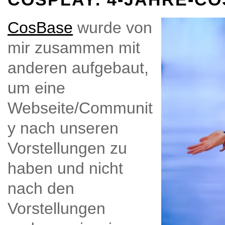
CosBase
wurde von
mir zusammen mit
anderen aufgebaut,
um eine
Webseite/Communit
y nach unseren
Vorstellungen zu
haben und nicht
nach den
Vorstellungen