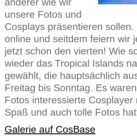
anderer wie wir
unsere Fotos und
Cosplays präsentieren sollen
online und seitdem feiern wir
jetzt schon den vierten! Wie 
wieder das Tropical Islands na
gewählt, die hauptsächlich a
Freitag bis Sonntag. Es waren
Fotos interessierte Cosplayer
Spaß und auch tolle Fotos hat
Galerie auf CosBase