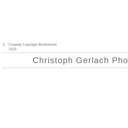
Cosplay: Leipziger Buchmesse
2016
Christoph Gerlach Pho